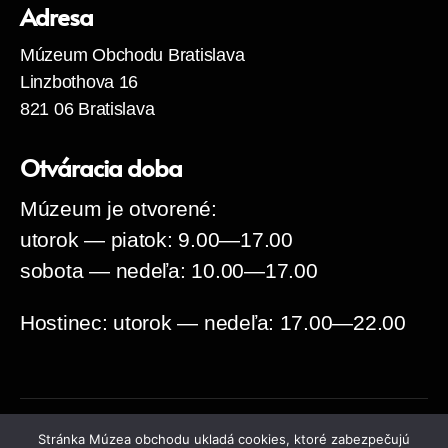
Adresa
Múzeum Obchodu Bratislava
Linzbothova 16
821 06 Bratislava
Otváracia doba
Múzeum je otvorené:
utorok — piatok: 9.00—17.00
sobota — nedeľa: 10.00—17.00
Hostinec: utorok — nedeľa: 17.00—22.00
Stránka Múzea obchodu ukladá cookies, ktoré zabezpečujú